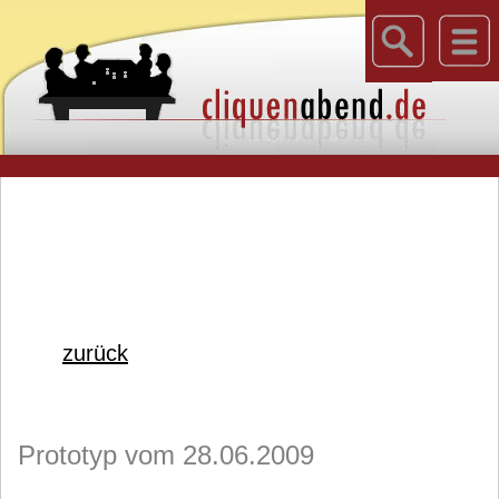
zurück
Prototyp vom 28.06.2009