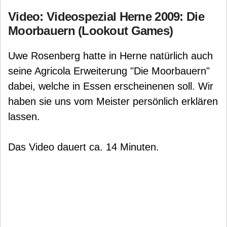
Video: Videospezial Herne 2009: Die
Moorbauern (Lookout Games)
Uwe Rosenberg hatte in Herne natürlich auch
seine Agricola Erweiterung "Die Moorbauern"
dabei, welche in Essen erscheinenen soll. Wir
haben sie uns vom Meister persönlich erklären
lassen.
Das Video dauert ca. 14 Minuten.