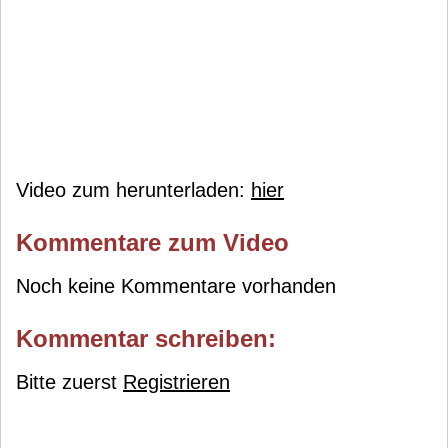
Video zum herunterladen:
hier
Kommentare zum Video
Noch keine Kommentare vorhanden
Kommentar schreiben:
Bitte zuerst
Registrieren