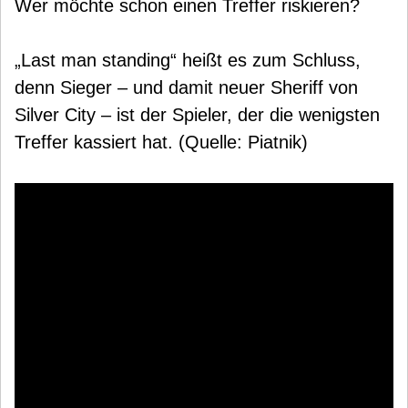
Wer möchte schon einen Treffer riskieren?
„Last man standing“ heißt es zum Schluss,
denn Sieger – und damit neuer Sheriff von
Silver City – ist der Spieler, der die wenigsten
Treffer kassiert hat. (Quelle: Piatnik)