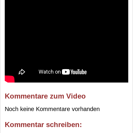
Kommentare zum Video
Noch keine Kommentare vorhanden
Kommentar schreiben: