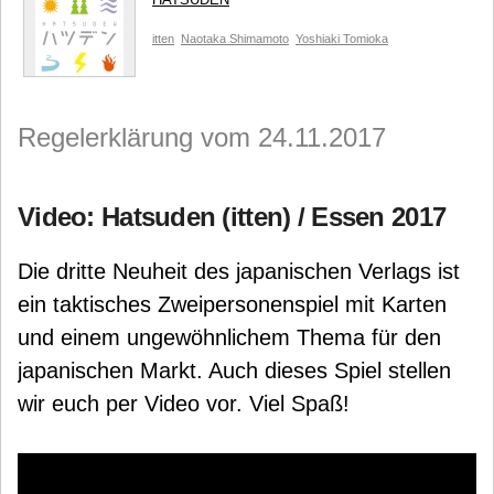
itten
Naotaka Shimamoto
Yoshiaki Tomioka
Regelerklärung vom 24.11.2017
Video: Hatsuden (itten) / Essen 2017
Die dritte Neuheit des japanischen Verlags ist
ein taktisches Zweipersonenspiel mit Karten
und einem ungewöhnlichem Thema für den
japanischen Markt. Auch dieses Spiel stellen
wir euch per Video vor. Viel Spaß!