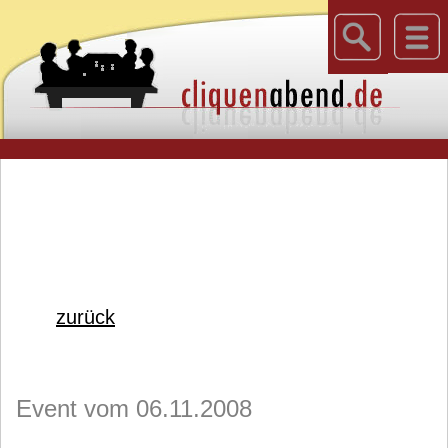
zurück
Event vom 06.11.2008