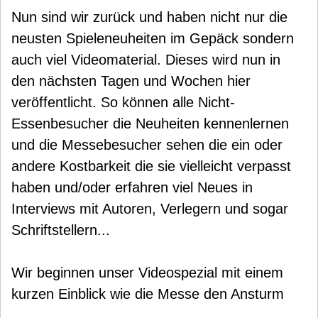
Nun sind wir zurück und haben nicht nur die
neusten Spieleneuheiten im Gepäck sondern
auch viel Videomaterial. Dieses wird nun in
den nächsten Tagen und Wochen hier
veröffentlicht. So können alle Nicht-
Essenbesucher die Neuheiten kennenlernen
und die Messebesucher sehen die ein oder
andere Kostbarkeit die sie vielleicht verpasst
haben und/oder erfahren viel Neues in
Interviews mit Autoren, Verlegern und sogar
Schriftstellern...
Wir beginnen unser Videospezial mit einem
kurzen Einblick wie die Messe den Ansturm