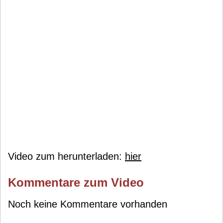
Video zum herunterladen:
hier
Kommentare zum Video
Noch keine Kommentare vorhanden