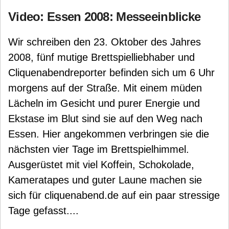
Video: Essen 2008: Messeeinblicke
Wir schreiben den 23. Oktober des Jahres
2008, fünf mutige Brettspielliebhaber und
Cliquenabendreporter befinden sich um 6 Uhr
morgens auf der Straße. Mit einem müden
Lächeln im Gesicht und purer Energie und
Ekstase im Blut sind sie auf den Weg nach
Essen. Hier angekommen verbringen sie die
nächsten vier Tage im Brettspielhimmel.
Ausgerüstet mit viel Koffein, Schokolade,
Kameratapes und guter Laune machen sie
sich für cliquenabend.de auf ein paar stressige
Tage gefasst....