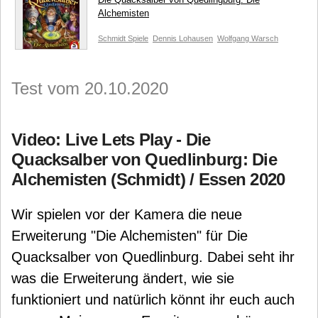
Alchemisten
Schmidt Spiele
Dennis Lohausen
Wolfgang Warsch
Test vom 20.10.2020
Video: Live Lets Play - Die
Quacksalber von Quedlinburg: Die
Alchemisten (Schmidt) / Essen 2020
Wir spielen vor der Kamera die neue
Erweiterung "Die Alchemisten" für Die
Quacksalber von Quedlinburg. Dabei seht ihr
was die Erweiterung ändert, wie sie
funktioniert und natürlich könnt ihr euch auch