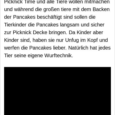
Picknick Time und alle Tiere wollen mitmachen
und während die großen tiere mit dem Backen
der Pancakes beschäftigt sind sollen die
Tierkinder die Pancakes langsam und sicher
zur Picknick Decke bringen. Da Kinder aber
Kinder sind, haben sie nur Unfug im Kopf und
werfen die Pancakes lieber. Natürlich hat jedes
Tier seine eigene Wurftechnik.