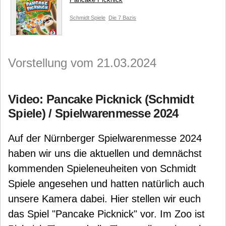
Schmidt Spiele
Die 7 Bazis
Vorstellung vom 21.03.2024
Video: Pancake Picknick (Schmidt
Spiele) / Spielwarenmesse 2024
Auf der Nürnberger Spielwarenmesse 2024
haben wir uns die aktuellen und demnächst
kommenden Spieleneuheiten von Schmidt
Spiele angesehen und hatten natürlich auch
unsere Kamera dabei. Hier stellen wir euch
das Spiel "Pancake Picknick" vor. Im Zoo ist