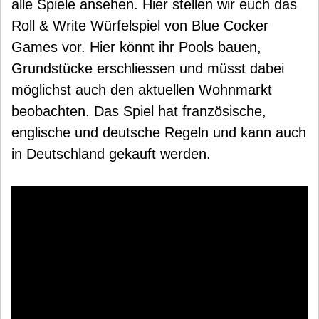
alle Spiele ansehen. Hier stellen wir euch das
Roll & Write Würfelspiel von Blue Cocker
Games vor. Hier könnt ihr Pools bauen,
Grundstücke erschliessen und müsst dabei
möglichst auch den aktuellen Wohnmarkt
beobachten. Das Spiel hat französische,
englische und deutsche Regeln und kann auch
in Deutschland gekauft werden.