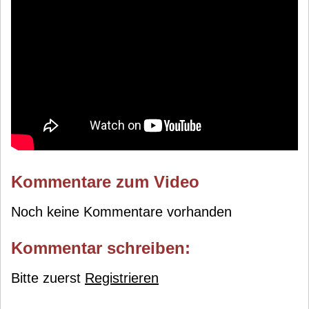
Kommentare zum Video
Noch keine Kommentare vorhanden
Kommentar schreiben:
Bitte zuerst
Registrieren