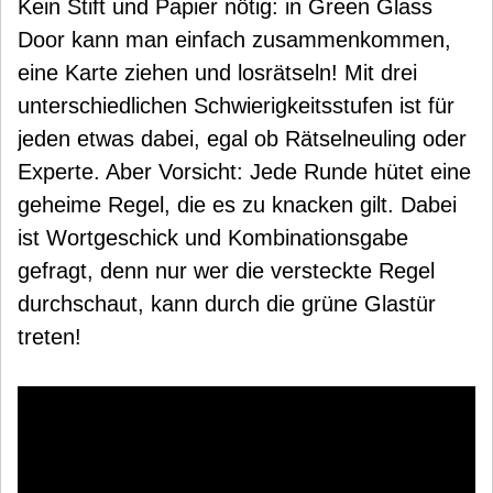
Kein Stift und Papier nötig: in Green Glass
Door kann man einfach zusammenkommen,
eine Karte ziehen und losrätseln! Mit drei
unterschiedlichen Schwierigkeitsstufen ist für
jeden etwas dabei, egal ob Rätselneuling oder
Experte. Aber Vorsicht: Jede Runde hütet eine
geheime Regel, die es zu knacken gilt. Dabei
ist Wortgeschick und Kombinationsgabe
gefragt, denn nur wer die versteckte Regel
durchschaut, kann durch die grüne Glastür
treten!