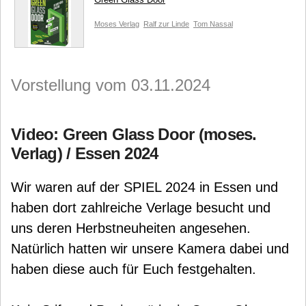
Moses Verlag
Ralf zur Linde
Tom Nassal
Vorstellung vom 03.11.2024
Video: Green Glass Door (moses.
Verlag) / Essen 2024
Wir waren auf der SPIEL 2024 in Essen und
haben dort zahlreiche Verlage besucht und
uns deren Herbstneuheiten angesehen.
Natürlich hatten wir unsere Kamera dabei und
haben diese auch für Euch festgehalten.