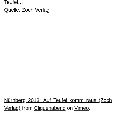
Teufel…
Quelle: Zoch Verlag
Nürnberg 2013: Auf Teufel komm raus (Zoch
Verlag)
from
Cliquenabend
on
Vimeo
.