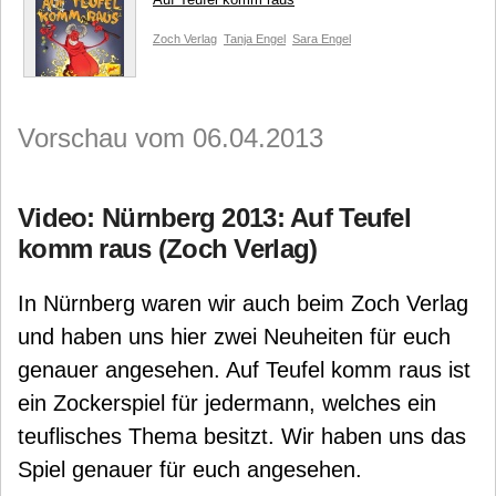
Zoch Verlag
Tanja Engel
Sara Engel
Vorschau vom 06.04.2013
Video: Nürnberg 2013: Auf Teufel
komm raus (Zoch Verlag)
In Nürnberg waren wir auch beim Zoch Verlag
und haben uns hier zwei Neuheiten für euch
genauer angesehen. Auf Teufel komm raus ist
ein Zockerspiel für jedermann, welches ein
teuflisches Thema besitzt. Wir haben uns das
Spiel genauer für euch angesehen.