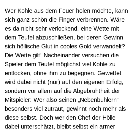
Wer Kohle aus dem Feuer holen möchte, kann
sich ganz schön die Finger verbrennen. Wäre
es da nicht sehr verlockend, eine Wette mit
dem Teufel abzuschließen, bei deren Gewinn
sich höllische Glut in cooles Gold verwandelt?
Die Wette gilt! Nacheinander versuchen die
Spieler dem Teufel möglichst viel Kohle zu
entlocken, ohne ihm zu begegnen. Gewettet
wird dabei nicht (nur) auf den eigenen Erfolg,
sondern vor allem auf die Abgebrühtheit der
Mitspieler: Wer also seinen „Nebenbuhlern“
besonders viel zutraut, gewinnt noch mehr als
diese selbst. Doch wer den Chef der Hölle
dabei unterschätzt, bleibt selbst ein armer