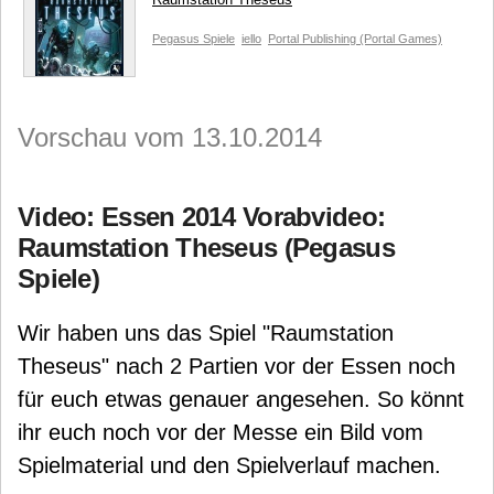
Pegasus Spiele
iello
Portal Publishing (Portal Games)
Vorschau vom 13.10.2014
Video: Essen 2014 Vorabvideo:
Raumstation Theseus (Pegasus
Spiele)
Wir haben uns das Spiel "Raumstation
Theseus" nach 2 Partien vor der Essen noch
für euch etwas genauer angesehen. So könnt
ihr euch noch vor der Messe ein Bild vom
Spielmaterial und den Spielverlauf machen.