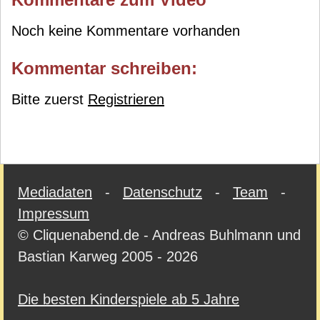
Noch keine Kommentare vorhanden
Kommentar schreiben:
Bitte zuerst
Registrieren
Mediadaten
-
Datenschutz
-
Team
-
Impressum
© Cliquenabend.de - Andreas Buhlmann und
Bastian Karweg 2005 - 2026
Die besten Kinderspiele ab 5 Jahre