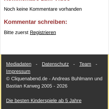
Noch keine Kommentare vorhanden
Kommentar schreiben:
Bitte zuerst
Registrieren
Mediadaten
-
Datenschutz
-
Team
-
Impressum
© Cliquenabend.de - Andreas Buhlmann und
Bastian Karweg 2005 - 2026
Die besten Kinderspiele ab 5 Jahre