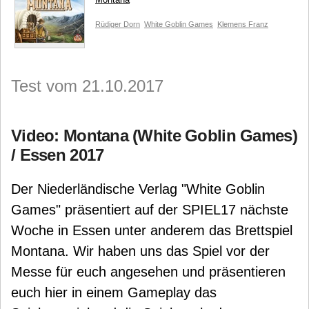
Rüdiger Dorn
White Goblin Games
Klemens Franz
Test vom 21.10.2017
Video: Montana (White Goblin Games)
/ Essen 2017
Der Niederländische Verlag "White Goblin
Games" präsentiert auf der SPIEL17 nächste
Woche in Essen unter anderem das Brettspiel
Montana. Wir haben uns das Spiel vor der
Messe für euch angesehen und präsentieren
euch hier in einem Gameplay das