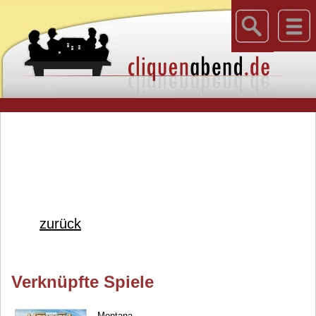
zurück
Verknüpfte Spiele
Montana