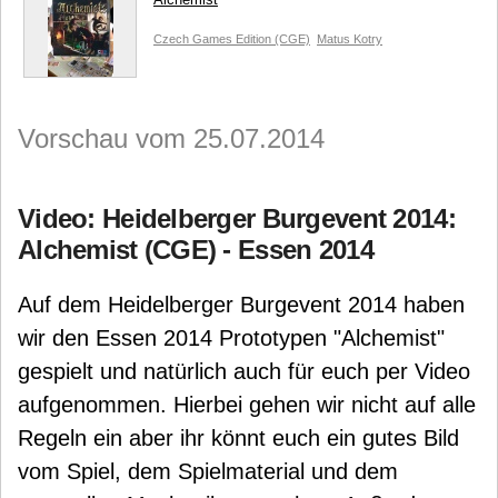
Czech Games Edition (CGE)
Matus Kotry
Vorschau vom 25.07.2014
Video: Heidelberger Burgevent 2014:
Alchemist (CGE) - Essen 2014
Auf dem Heidelberger Burgevent 2014 haben
wir den Essen 2014 Prototypen "Alchemist"
gespielt und natürlich auch für euch per Video
aufgenommen. Hierbei gehen wir nicht auf alle
Regeln ein aber ihr könnt euch ein gutes Bild
vom Spiel, dem Spielmaterial und dem