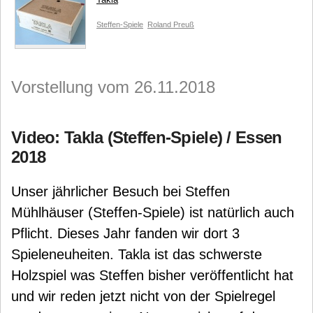
Steffen-Spiele
Roland Preuß
Vorstellung vom 26.11.2018
Video: Takla (Steffen-Spiele) / Essen
2018
Unser jährlicher Besuch bei Steffen
Mühlhäuser (Steffen-Spiele) ist natürlich auch
Pflicht. Dieses Jahr fanden wir dort 3
Spieleneuheiten. Takla ist das schwerste
Holzspiel was Steffen bisher veröffentlicht hat
und wir reden jetzt nicht von der Spielregel