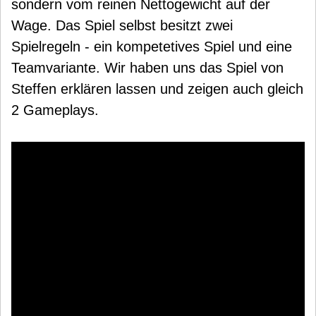
sondern vom reinen Nettogewicht auf der
Wage. Das Spiel selbst besitzt zwei
Spielregeln - ein kompetetives Spiel und eine
Teamvariante. Wir haben uns das Spiel von
Steffen erklären lassen und zeigen auch gleich
2 Gameplays.