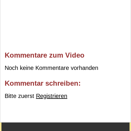
Kommentare zum Video
Noch keine Kommentare vorhanden
Kommentar schreiben:
Bitte zuerst
Registrieren