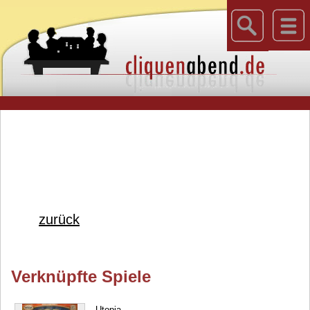
zurück
Verknüpfte Spiele
Utopia