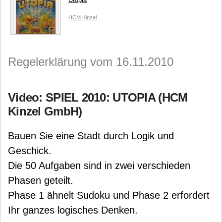
HCM Kinzel
Regelerklärung vom 16.11.2010
Video: SPIEL 2010: UTOPIA (HCM
Kinzel GmbH)
Bauen Sie eine Stadt durch Logik und
Geschick.
Die 50 Aufgaben sind in zwei verschieden
Phasen geteilt.
Phase 1 ähnelt Sudoku und Phase 2 erfordert
Ihr ganzes logisches Denken.