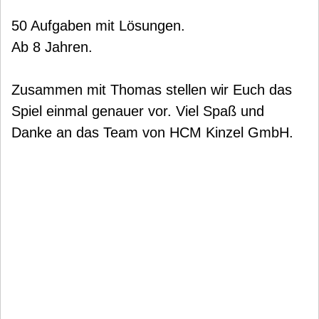
50 Aufgaben mit Lösungen.
Ab 8 Jahren.
Zusammen mit Thomas stellen wir Euch das
Spiel einmal genauer vor. Viel Spaß und
Danke an das Team von HCM Kinzel GmbH.