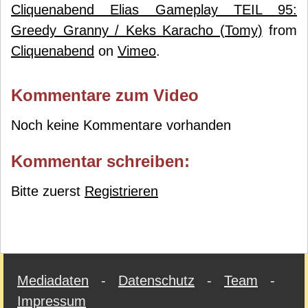
Cliquenabend Elias Gameplay TEIL 95:
Greedy Granny / Keks Karacho (Tomy)
from
Cliquenabend
on
Vimeo
.
Kommentare zum Video
Noch keine Kommentare vorhanden
Kommentar schreiben:
Bitte zuerst
Registrieren
Mediadaten
-
Datenschutz
-
Team
-
Impressum