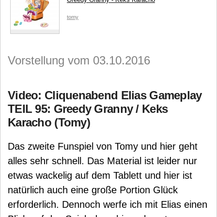
tomy
Vorstellung vom 03.10.2016
Video: Cliquenabend Elias Gameplay
TEIL 95: Greedy Granny / Keks
Karacho (Tomy)
Das zweite Funspiel von Tomy und hier geht
alles sehr schnell. Das Material ist leider nur
etwas wackelig auf dem Tablett und hier ist
natürlich auch eine große Portion Glück
erforderlich. Dennoch werfe ich mit Elias einen