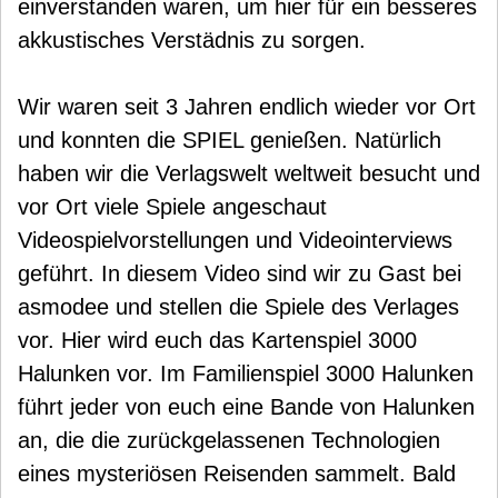
einverstanden waren, um hier für ein besseres
akkustisches Verstädnis zu sorgen.
Wir waren seit 3 Jahren endlich wieder vor Ort
und konnten die SPIEL genießen. Natürlich
haben wir die Verlagswelt weltweit besucht und
vor Ort viele Spiele angeschaut
Videospielvorstellungen und Videointerviews
geführt. In diesem Video sind wir zu Gast bei
asmodee und stellen die Spiele des Verlages
vor. Hier wird euch das Kartenspiel 3000
Halunken vor. Im Familienspiel 3000 Halunken
führt jeder von euch eine Bande von Halunken
an, die die zurückgelassenen Technologien
eines mysteriösen Reisenden sammelt. Bald