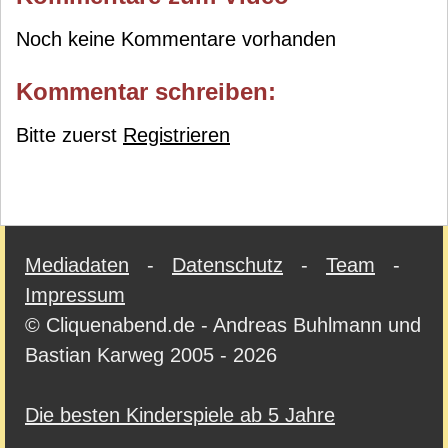
Noch keine Kommentare vorhanden
Kommentar schreiben:
Bitte zuerst
Registrieren
Mediadaten
-
Datenschutz
-
Team
-
Impressum
© Cliquenabend.de - Andreas Buhlmann und
Bastian Karweg 2005 - 2026
Die besten Kinderspiele ab 5 Jahre