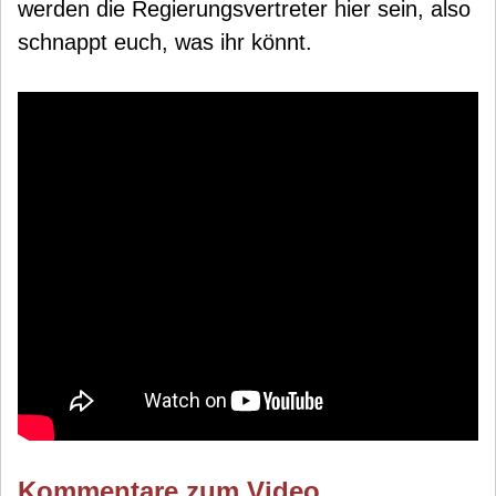
werden die Regierungsvertreter hier sein, also
schnappt euch, was ihr könnt.
Kommentare zum Video