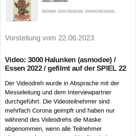
Asmodee
Corey Konieczka
Unexpected Games
Vorstellung vom 22.06.2023
Video: 3000 Halunken (asmodee) /
Essen 2022 / gefilmt auf der SPIEL 22
Der Videodreh wurde in Absprache mit der
Messeleitung und dem Interviewpartner
durchgeführt. Die Videoteilnehmer sind
mehrfach Corona geimpft und haben nur
während des Videodrehs die Maske
abgenommen, wenn alle Teilnehmer