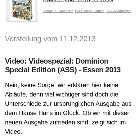
Donald X. Vaccarino
Rio Grande Games
ASS Altenburger
Vorstellung vom 11.12.2013
Video: Videospezial: Dominion
Special Edition (ASS) - Essen 2013
Nein, keine Sorge, wir erklären hier keine
Abläufe, denn viel wichtiger sind doch die
Unterschiede zur ursprünglichen Ausgabe aus
dem Hause Hans im Glück. Ob wir mit dieser
neuen Ausgabe zufrieden sind, zeigt sich im
Video.