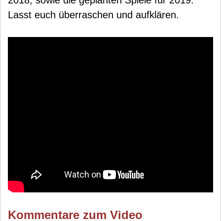
2018, sowie die geplanten Spiele für 2019.
Lasst euch überraschen und aufklären.
Kommentare zum Video