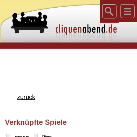
zurück
Verknüpfte Spiele
Ringo