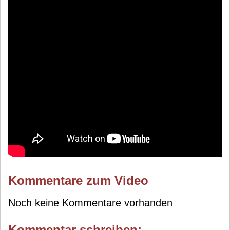
Kommentare zum Video
Noch keine Kommentare vorhanden
Kommentar schreiben: