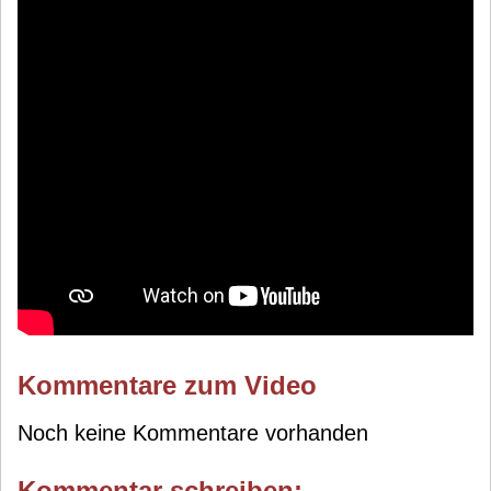
Kommentare zum Video
Noch keine Kommentare vorhanden
Kommentar schreiben: