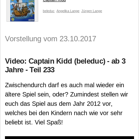
beleduc
Angelika Lange
Jürgen Lange
Vorstellung vom 23.10.2017
Video: Captain Kidd (beleduc) - ab 3
Jahre - Teil 233
Zwischendurch darf es auch mal wieder ein
ältere Spiel sein, oder? Zumindest stellen wir
euch das Spiel aus dem Jahr 2012 vor,
welches bei den Kindern nach wie vor sehr
beliebt ist. Viel Spaß!