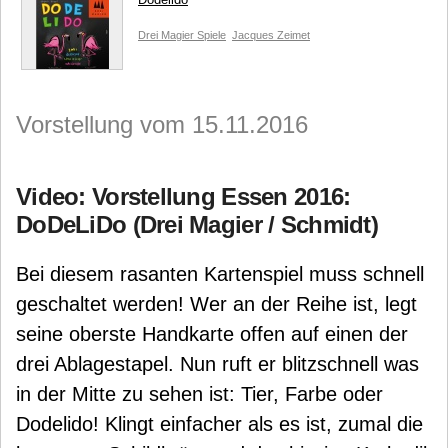
Drei Magier Spiele
Jacques Zeimet
Vorstellung vom 15.11.2016
Video: Vorstellung Essen 2016:
DoDeLiDo (Drei Magier / Schmidt)
Bei diesem rasanten Kartenspiel muss schnell
geschaltet werden! Wer an der Reihe ist, legt
seine oberste Handkarte offen auf einen der
drei Ablagestapel. Nun ruft er blitzschnell was
in der Mitte zu sehen ist: Tier, Farbe oder
Dodelido! Klingt einfacher als es ist, zumal die