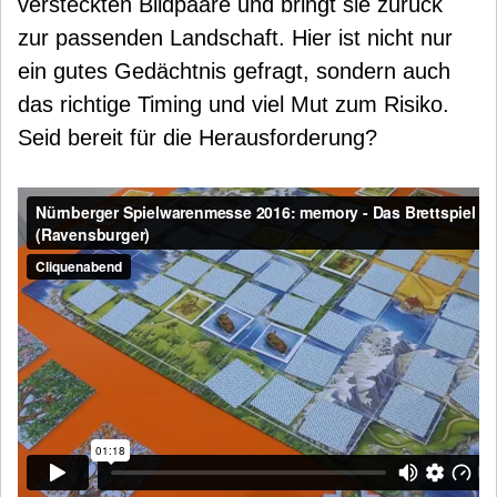
versteckten Bildpaare und bringt sie zurück
zur passenden Landschaft. Hier ist nicht nur
ein gutes Gedächtnis gefragt, sondern auch
das richtige Timing und viel Mut zum Risiko.
Seid bereit für die Herausforderung?