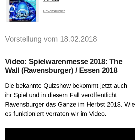
Ravensburger
Vorstellung vom 18.02.2018
Video: Spielwarenmesse 2018: The
Wall (Ravensburger) / Essen 2018
Die bekannte Quizshow bekommt jetzt auch
ihr Spiel und in diesem Fall veröffentlicht
Ravensburger das Ganze im Herbst 2018. Wie
es funktioniert verraten wir im Video.