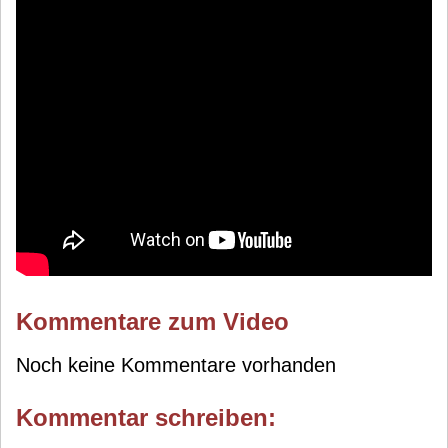
Kommentare zum Video
Noch keine Kommentare vorhanden
Kommentar schreiben: