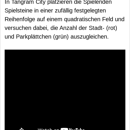
In Tangram City platzieren die Spielenden
Spielsteine in einer zufällig festgelegten
Reihenfolge auf einem quadratischen Feld und
versuchen dabei, die Anzahl der Stadt- (rot)
und Parkplättchen (grün) auszugleichen.