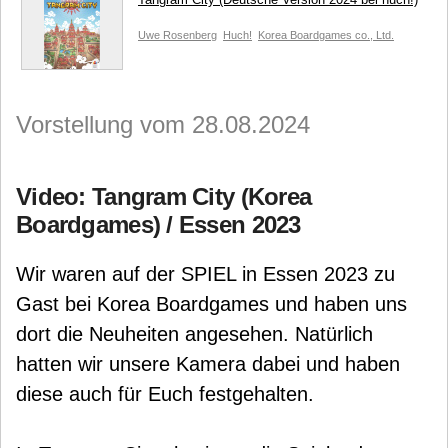
Uwe Rosenberg
Huch!
Korea Boardgames co., Ltd.
Vorstellung vom 28.08.2024
Video: Tangram City (Korea
Boardgames) / Essen 2023
Wir waren auf der SPIEL in Essen 2023 zu
Gast bei Korea Boardgames und haben uns
dort die Neuheiten angesehen. Natürlich
hatten wir unsere Kamera dabei und haben
diese auch für Euch festgehalten.