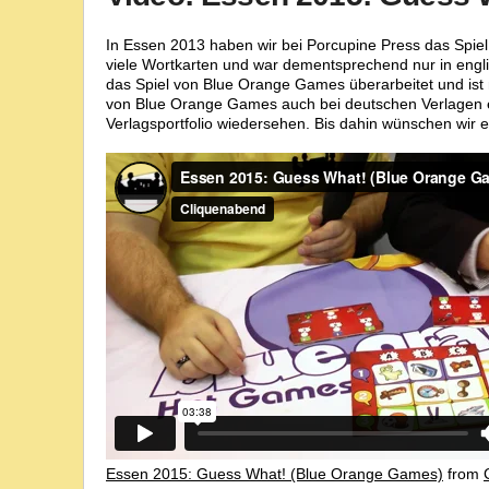
In Essen 2013 haben wir bei Porcupine Press das Spiel 
viele Wortkarten und war dementsprechend nur in engli
das Spiel von Blue Orange Games überarbeitet und ist n
von Blue Orange Games auch bei deutschen Verlagen er
Verlagsportfolio wiedersehen. Bis dahin wünschen wir e
Essen 2015: Guess What! (Blue Orange Games)
from