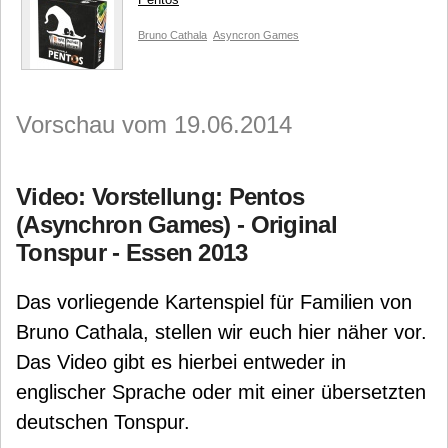
Bruno Cathala
Asyncron Games
Vorschau vom 19.06.2014
Video: Vorstellung: Pentos
(Asynchron Games) - Original
Tonspur - Essen 2013
Das vorliegende Kartenspiel für Familien von
Bruno Cathala, stellen wir euch hier näher vor.
Das Video gibt es hierbei entweder in
englischer Sprache oder mit einer übersetzten
deutschen Tonspur.