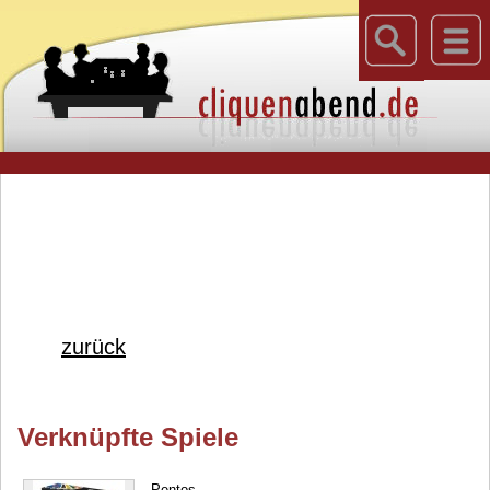
zurück
Verknüpfte Spiele
Pentos