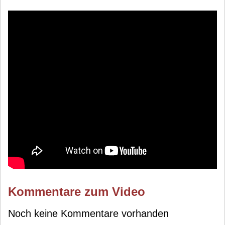
Kommentare zum Video
Noch keine Kommentare vorhanden