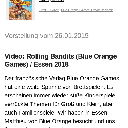
Brett J. Gilbert
Blue Orange Games
Trevor Benjamin
Vorstellung vom 26.01.2019
Video: Rolling Bandits (Blue Orange
Games) / Essen 2018
Der französische Verlag Blue Orange Games
hat eine weite Spanne von Brettspielen. Es
erscheinen immer wieder süße Kinderspiele,
verrückte Themen für Groß und Klein, aber
auch Familienspiele. Wir haben in Essen
Matthieu von Blue Orange besucht und uns