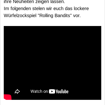
ihre Neuheiten zeigen lassen.
Im folgenden stelen wir euch das lockere
Würfelzockspiel "Rolling Bandits" vor.