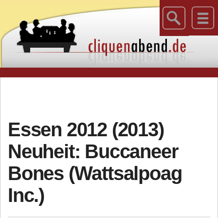
Essen 2012 (2013)
Neuheit: Buccaneer
Bones (Wattsalpoag
Inc.)