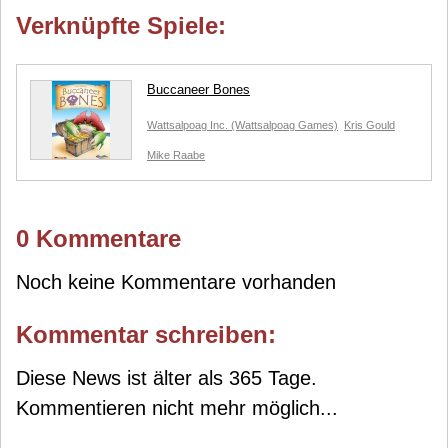
Verknüpfte Spiele:
Buccaneer Bones
Wattsalpoag Inc. (Wattsalpoag Games)
Kris Gould
Mike Raabe
0 Kommentare
Noch keine Kommentare vorhanden
Kommentar schreiben:
Diese News ist älter als 365 Tage.
Kommentieren nicht mehr möglich...