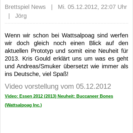
Brettspiel News | Mi. 05.12.2012, 22:07 Uhr
| Jörg
Wenn wir schon bei Wattsalpoag sind werfen
wir doch gleich noch einen Blick auf den
aktuellen Prototyp und somit eine Neuheit für
2013. Kris Gould erklärt uns um was es geht
und Andreas/Smuker übersetzt wie immer als
ins Deutsche, viel Spaß!
Video vorstellung vom 05.12.2012
Video: Essen 2012 (2013) Neuheit: Buccaneer Bones
(Wattsalpoag Inc.)