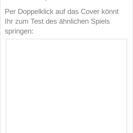
Per Doppelklick auf das Cover könnt
Ihr zum Test des ähnlichen Spiels
springen: