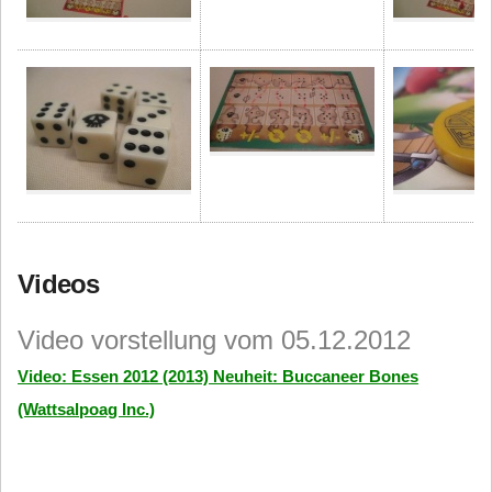
Videos
Video vorstellung vom 05.12.2012
Video: Essen 2012 (2013) Neuheit: Buccaneer Bones
(Wattsalpoag Inc.)