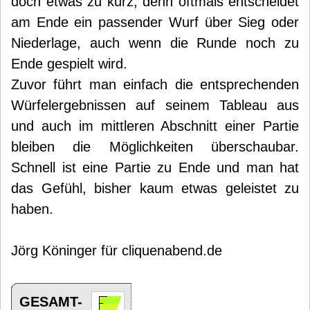
doch etwas zu kurz, denn oftmals entscheidet
am Ende ein passender Wurf über Sieg oder
Niederlage, auch wenn die Runde noch zu
Ende gespielt wird.
Zuvor führt man einfach die entsprechenden
Würfelergebnissen auf seinem Tableau aus
und auch im mittleren Abschnitt einer Partie
bleiben die Möglichkeiten überschaubar.
Schnell ist eine Partie zu Ende und man hat
das Gefühl, bisher kaum etwas geleistet zu
haben.
Jörg Köninger für cliquenabend.de
GESAMT-