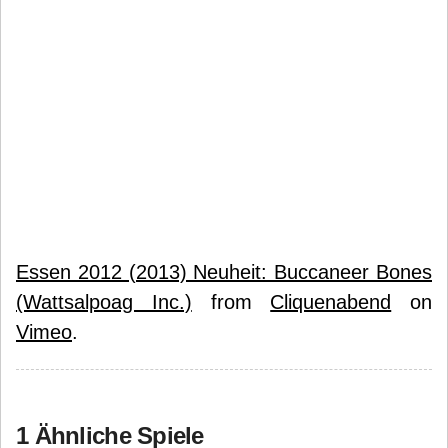
Essen 2012 (2013) Neuheit: Buccaneer Bones
(Wattsalpoag Inc.)
from
Cliquenabend
on
Vimeo
.
1 Ähnliche Spiele