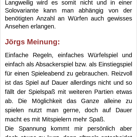
Langweilig wird es somit nicht und in einer
Solovariante kann man abhängig von der
benötigten Anzahl an Würfen auch gewisses
Ansehen erlangen.
Jörg
s Meinung:
Einfache Regeln, einfaches Würfelspiel und
einfach als Absackerspiel bzw. als Einstiegspiel
für einen Spieleabend zu gebrauchen. Reizvoll
ist das Spiel auf Dauer allerdings nicht und so
fällt der Spielspaß mit weiteren Partien etwas
ab. Die Möglichkeit das Ganze alleine zu
spielen nutzt man gerne, doch auf Dauer
macht es mit Mitspielern mehr Spaß.
Die Spannung kommt mir persönlich aber