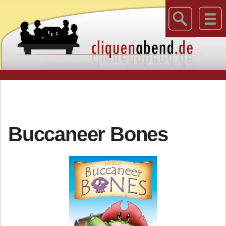
Buccaneer Bones