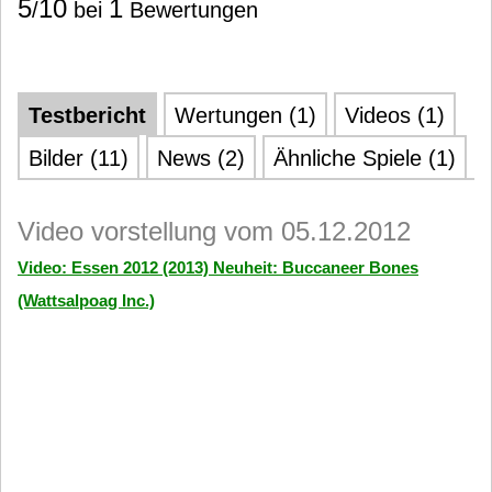
5
10
1
/
bei
Bewertungen
Testbericht
Wertungen (1)
Videos (1)
Bilder (11)
News (2)
Ähnliche Spiele (1)
Video vorstellung vom 05.12.2012
Video: Essen 2012 (2013) Neuheit: Buccaneer Bones
(Wattsalpoag Inc.)