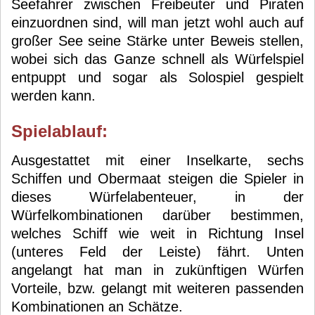
Seefahrer zwischen Freibeuter und Piraten
einzuordnen sind, will man jetzt wohl auch auf
großer See seine Stärke unter Beweis stellen,
wobei sich das Ganze schnell als Würfelspiel
entpuppt und sogar als Solospiel gespielt
werden kann.
Spielablauf:
Ausgestattet mit einer Inselkarte, sechs
Schiffen und Obermaat steigen die Spieler in
dieses Würfelabenteuer, in der
Würfelkombinationen darüber bestimmen,
welches Schiff wie weit in Richtung Insel
(unteres Feld der Leiste) fährt. Unten
angelangt hat man in zukünftigen Würfen
Vorteile, bzw. gelangt mit weiteren passenden
Kombinationen an Schätze.