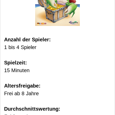
Anzahl der Spieler:
1 bis 4 Spieler
Spielzeit:
15 Minuten
Altersfreigabe:
Frei ab 8 Jahre
Durchschnittswertung: