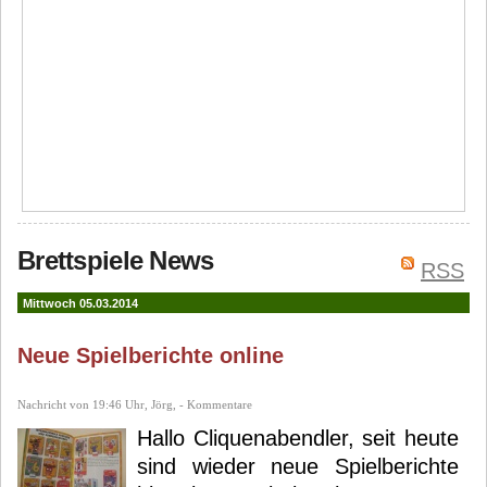
Brettspiele News
RSS
Mittwoch 05.03.2014
Neue Spielberichte online
Nachricht von 19:46 Uhr, Jörg, - Kommentare
Hallo Cliquenabendler, seit heute
sind wieder neue Spielberichte