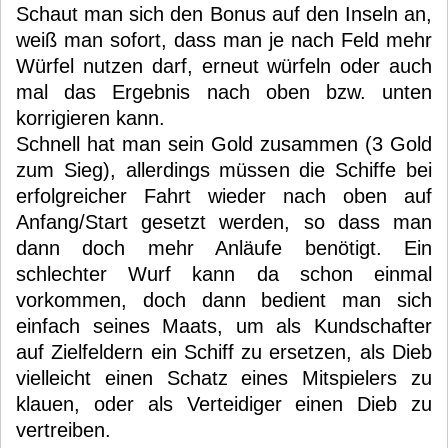
Schaut man sich den Bonus auf den Inseln an,
weiß man sofort, dass man je nach Feld mehr
Würfel nutzen darf, erneut würfeln oder auch
mal das Ergebnis nach oben bzw. unten
korrigieren kann.
Schnell hat man sein Gold zusammen (3 Gold
zum Sieg), allerdings müssen die Schiffe bei
erfolgreicher Fahrt wieder nach oben auf
Anfang/Start gesetzt werden, so dass man
dann doch mehr Anläufe benötigt. Ein
schlechter Wurf kann da schon einmal
vorkommen, doch dann bedient man sich
einfach seines Maats, um als Kundschafter
auf Zielfeldern ein Schiff zu ersetzen, als Dieb
vielleicht einen Schatz eines Mitspielers zu
klauen, oder als Verteidiger einen Dieb zu
vertreiben.