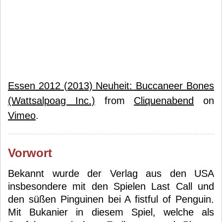
Essen 2012 (2013) Neuheit: Buccaneer Bones
(Wattsalpoag Inc.)
from
Cliquenabend
on
Vimeo
.
Vorwort
Bekannt wurde der Verlag aus den USA
insbesondere mit den Spielen Last Call und
den süßen Pinguinen bei A fistful of Penguin.
Mit Bukanier in diesem Spiel, welche als