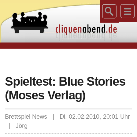
Spieltest: Blue Stories
(Moses Verlag)
Brettspiel News | Di. 02.02.2010, 20:01 Uhr
| Jörg