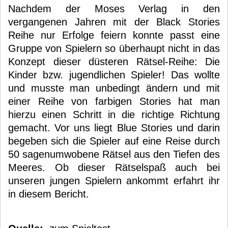
Nachdem der Moses Verlag in den
vergangenen Jahren mit der Black Stories
Reihe nur Erfolge feiern konnte passt eine
Gruppe von Spielern so überhaupt nicht in das
Konzept dieser düsteren Rätsel-Reihe: Die
Kinder bzw. jugendlichen Spieler! Das wollte
und musste man unbedingt ändern und mit
einer Reihe von farbigen Stories hat man
hierzu einen Schritt in die richtige Richtung
gemacht. Vor uns liegt Blue Stories und darin
begeben sich die Spieler auf eine Reise durch
50 sagenumwobene Rätsel aus den Tiefen des
Meeres. Ob dieser Rätselspaß auch bei
unseren jungen Spielern ankommt erfahrt ihr
in diesem Bericht.