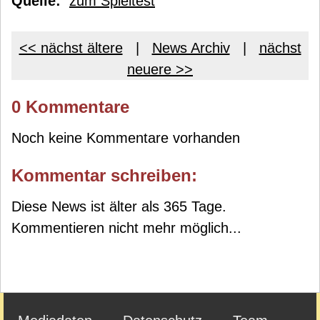
Quelle:
zum Spieltest
<< nächst ältere
|
News Archiv
|
nächst
neuere >>
0 Kommentare
Noch keine Kommentare vorhanden
Kommentar schreiben:
Diese News ist älter als 365 Tage.
Kommentieren nicht mehr möglich...