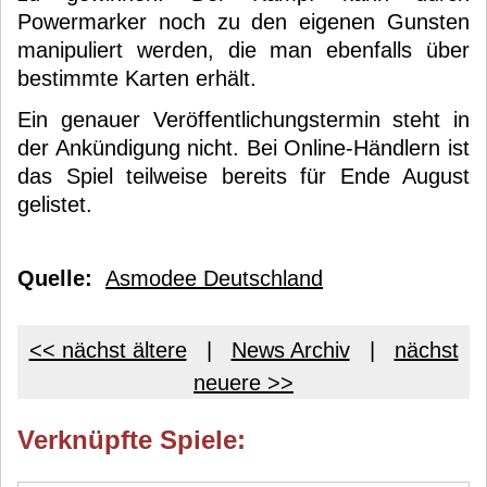
Powermarker noch zu den eigenen Gunsten
manipuliert werden, die man ebenfalls über
bestimmte Karten erhält.
Ein genauer Veröffentlichungstermin steht in
der Ankündigung nicht. Bei Online-Händlern ist
das Spiel teilweise bereits für Ende August
gelistet.
Quelle:
Asmodee Deutschland
<< nächst ältere
|
News Archiv
|
nächst
neuere >>
Verknüpfte Spiele: