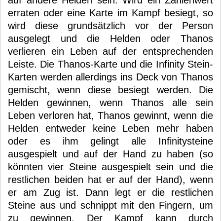
auf andere Helden sein. Wird ein Zahlenwert
erraten oder eine Karte im Kampf besiegt, so
wird diese grundsätzlich vor der Person
ausgelegt und die Helden oder Thanos
verlieren ein Leben auf der entsprechenden
Leiste. Die Thanos-Karte und die Infinity Stein-
Karten werden allerdings ins Deck von Thanos
gemischt, wenn diese besiegt werden. Die
Helden gewinnen, wenn Thanos alle sein
Leben verloren hat, Thanos gewinnt, wenn die
Helden entweder keine Leben mehr haben
oder es ihm gelingt alle Infinitysteine
ausgespielt und auf der Hand zu haben (so
könnten vier Steine ausgespielt sein und die
restlichen beiden hat er auf der Hand), wenn
er am Zug ist. Dann legt er die restlichen
Steine aus und schnippt mit den Fingern, um
zu gewinnen. Der Kampf kann durch