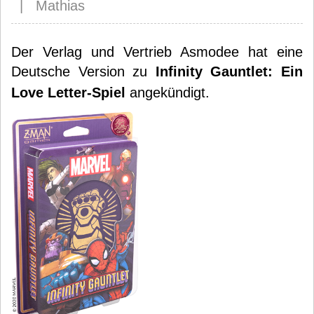
| Mathias
Der Verlag und Vertrieb Asmodee hat eine
Deutsche Version zu
Infinity Gauntlet: Ein
Love Letter-Spiel
angekündigt.