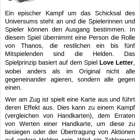
Ein epischer Kampf um das Schicksal des
Universums steht an und die Spielerinnen und
Spieler können den Ausgang bestimmen. In
diesem Spiel übernimmt eine Person die Rolle
von Thanos, die restlichen ein bis fünf
Mitspielenden sind die Helden. Das
Spielprinzip basiert auf dem Spiel
Love Letter
,
wobei anders als im Original nicht alle
gegeneinander agieren, sondern alle gegen
einen.
Wer am Zug ist spielt eine Karte aus und führt
deren Effekt aus. Dies kann zu einem Kampf
(vergleichen von Handkarten), dem Erraten
von Werten einer Handkarte, um diese zu
besiegen oder der Übertragung von Aktionen