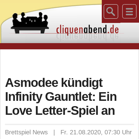
Asmodee kündigt
Infinity Gauntlet: Ein
Love Letter-Spiel an
Brettspiel News | Fr. 21.08.2020, 07:30 Uhr