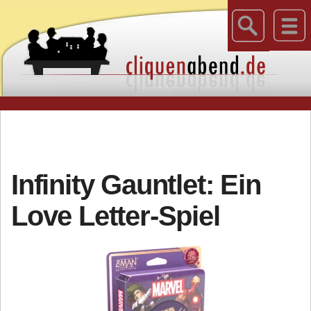
Infinity Gauntlet: Ein
Love Letter-Spiel