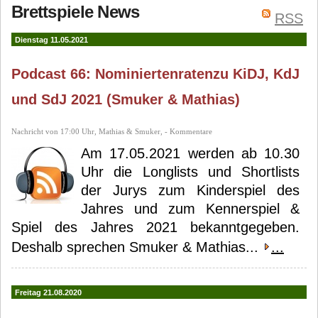
Brettspiele News
RSS
Dienstag 11.05.2021
Podcast 66: Nominiertenratenzu KiDJ, KdJ
und SdJ 2021 (Smuker & Mathias)
Nachricht von 17:00 Uhr, Mathias & Smuker, - Kommentare
Am 17.05.2021 werden ab 10.30
Uhr die Longlists und Shortlists
der Jurys zum Kinderspiel des
Jahres und zum Kennerspiel &
Spiel des Jahres 2021 bekanntgegeben.
Deshalb sprechen Smuker & Mathias...
...
Freitag 21.08.2020