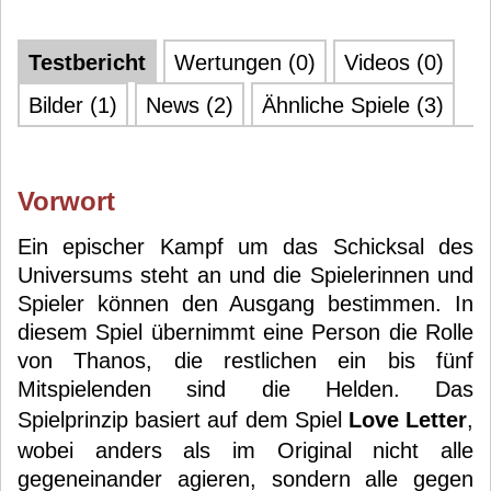
Testbericht
Wertungen (0)
Videos (0)
Bilder (1)
News (2)
Ähnliche Spiele (3)
Vorwort
Ein epischer Kampf um das Schicksal des
Universums steht an und die Spielerinnen und
Spieler können den Ausgang bestimmen. In
diesem Spiel übernimmt eine Person die Rolle
von Thanos, die restlichen ein bis fünf
Mitspielenden sind die Helden. Das
Spielprinzip basiert auf dem Spiel
Love Letter
,
wobei anders als im Original nicht alle
gegeneinander agieren, sondern alle gegen