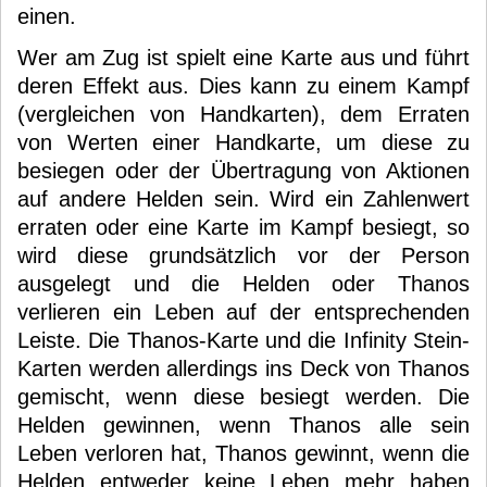
einen.
Wer am Zug ist spielt eine Karte aus und führt
deren Effekt aus. Dies kann zu einem Kampf
(vergleichen von Handkarten), dem Erraten
von Werten einer Handkarte, um diese zu
besiegen oder der Übertragung von Aktionen
auf andere Helden sein. Wird ein Zahlenwert
erraten oder eine Karte im Kampf besiegt, so
wird diese grundsätzlich vor der Person
ausgelegt und die Helden oder Thanos
verlieren ein Leben auf der entsprechenden
Leiste. Die Thanos-Karte und die Infinity Stein-
Karten werden allerdings ins Deck von Thanos
gemischt, wenn diese besiegt werden. Die
Helden gewinnen, wenn Thanos alle sein
Leben verloren hat, Thanos gewinnt, wenn die
Helden entweder keine Leben mehr haben