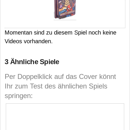
Momentan sind zu diesem Spiel noch keine
Videos vorhanden.
3 Ähnliche Spiele
Per Doppelklick auf das Cover könnt
Ihr zum Test des ähnlichen Spiels
springen: