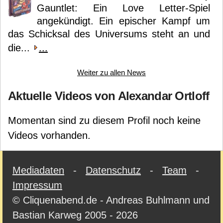
Gauntlet: Ein Love Letter-Spiel
angekündigt. Ein epischer Kampf um
das Schicksal des Universums steht an und
die...
...
Weiter zu allen News
Aktuelle Videos von Alexandar Ortloff
Momentan sind zu diesem Profil noch keine
Videos vorhanden.
Mediadaten
-
Datenschutz
-
Team
-
Impressum
© Cliquenabend.de - Andreas Buhlmann und
Bastian Karweg 2005 - 2026