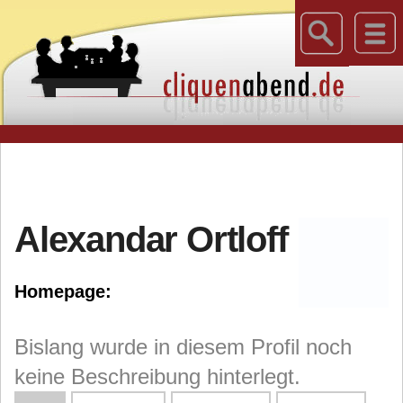
Alexandar Ortloff
Homepage:
Bislang wurde in diesem Profil noch
keine Beschreibung hinterlegt.