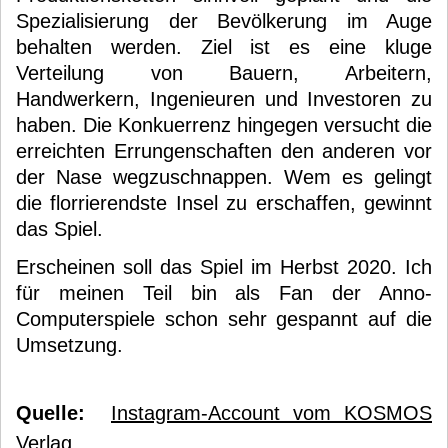
Spezialisierung der Bevölkerung im Auge
behalten werden. Ziel ist es eine kluge
Verteilung von Bauern, Arbeitern,
Handwerkern, Ingenieuren und Investoren zu
haben. Die Konkuerrenz hingegen versucht die
erreichten Errungenschaften den anderen vor
der Nase wegzuschnappen. Wem es gelingt
die florrierendste Insel zu erschaffen, gewinnt
das Spiel.
Erscheinen soll das Spiel im Herbst 2020. Ich
für meinen Teil bin als Fan der Anno-
Computerspiele schon sehr gespannt auf die
Umsetzung.
Quelle:
Instagram-Account vom KOSMOS
Verlag