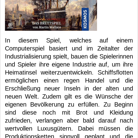
In diesem Spiel, welches auf einem
Computerspiel basiert und im Zeitalter der
Industrialisierung spielt, bauen die Spielerinnen
und Spieler ihre eigene Industrie auf, um ihre
Heimatinsel weiterzuentwickeln. Schiffsflotten
ermöglichen einen regen Handel und die
Erschließung neuer Inseln in der alten und
neuen Welt. Zudem gilt es die Wünsche der
eigenen Bevölkerung zu erfüllen. Zu Beginn
sind diese noch mit Brot und Kleidung
zufrieden, verlangen aber bald darauf nach
wertvollen Luxusgütern. Dabei müssen die
Produktionsketten sinnvoll geplant und die