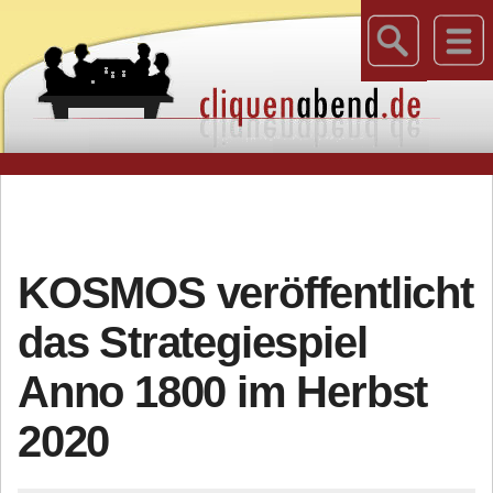
KOSMOS veröffentlicht
das Strategiespiel
Anno 1800 im Herbst
2020