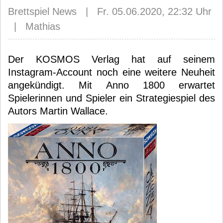
Brettspiel News | Fr. 05.06.2020, 22:32 Uhr
| Mathias
Der KOSMOS Verlag hat auf seinem
Instagram-Account noch eine weitere Neuheit
angekündigt. Mit Anno 1800 erwartet
Spielerinnen und Spieler ein Strategiespiel des
Autors Martin Wallace.