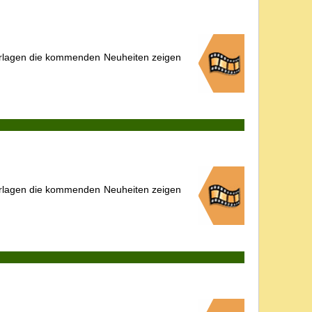
erlagen die kommenden Neuheiten zeigen
erlagen die kommenden Neuheiten zeigen