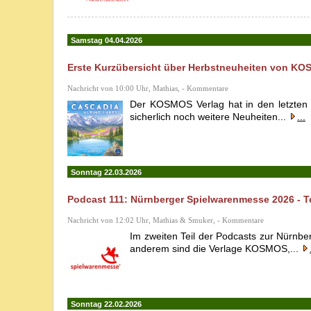
Samstag 04.04.2026
Erste Kurzübersicht über Herbstneuheiten von K
Nachricht von 10:00 Uhr, Mathias, - Kommentare
Der KOSMOS Verlag hat in den letzten 
sicherlich noch weitere Neuheiten...
...
Sonntag 22.03.2026
Podcast 111: Nürnberger Spielwarenmesse 2026 - Tei
Nachricht von 12:02 Uhr, Mathias & Smuker, - Kommentare
Im zweiten Teil der Podcasts zur Nürnb
anderem sind die Verlage KOSMOS,...
Sonntag 22.02.2026