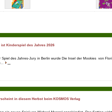
 ist Kinderspiel des Jahres 2026
 Spiel des Jahres-Jury in Berlin wurde Die Insel der Mookies von Fl
...
...
rscheint in diesem Herbst beim KOSMOS Verlag