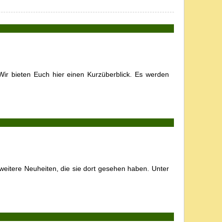
ir bieten Euch hier einen Kurzüberblick. Es werden
eitere Neuheiten, die sie dort gesehen haben. Unter