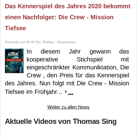
Das Kennerspiel des Jahres 2020 bekommt
einen Nachfolger: Die Crew - Mission
Tiefsee
Nachricht von 08:30 Uhr, Mathias, - Kommentare
In diesem Jahr gewann das
kooperative Stichspiel mit
eingeschränkter Kommuniktation, Die
Crew , den Preis für das Kennerspiel
des Jahres. Nun folgt mit Die Crew - Mission
Tiefsee im Frühjahr...
...
Weiter zu allen News
Aktuelle Videos von Thomas Sing