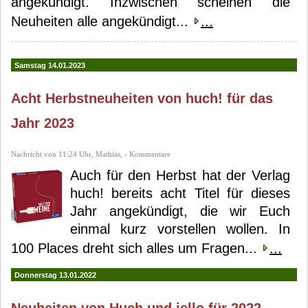
angekündigt. Inzwischen scheinen die
Neuheiten alle angekündigt...
...
Samstag 14.01.2023
Acht Herbstneuheiten von huch! für das
Jahr 2023
Nachricht von 11:24 Uhr, Mathias, - Kommentare
Auch für den Herbst hat der Verlag
huch! bereits acht Titel für dieses
Jahr angekündigt, die wir Euch
einmal kurz vorstellen wollen. In
100 Places dreht sich alles um Fragen...
...
Donnerstag 13.01.2022