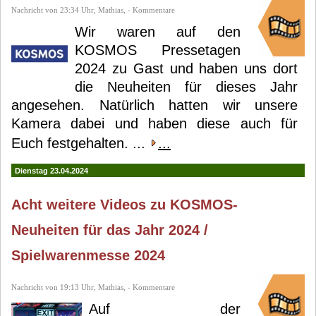
Nachricht von 23:34 Uhr, Mathias, - Kommentare
Wir waren auf den
KOSMOS Pressetagen
2024 zu Gast und haben uns dort
die Neuheiten für dieses Jahr
angesehen. Natürlich hatten wir unsere
Kamera dabei und haben diese auch für
Euch festgehalten. ...
...
Dienstag 23.04.2024
Acht weitere Videos zu KOSMOS-
Neuheiten für das Jahr 2024 /
Spielwarenmesse 2024
Nachricht von 19:13 Uhr, Mathias, - Kommentare
Auf der