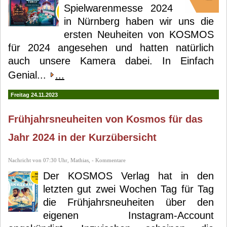
Spielwarenmesse 2024
in Nürnberg haben wir uns die
ersten Neuheiten von KOSMOS
für 2024 angesehen und hatten natürlich
auch unsere Kamera dabei. In Einfach
Genial...
...
Freitag 24.11.2023
Frühjahrsneuheiten von Kosmos für das
Jahr 2024 in der Kurzübersicht
Nachricht von 07:30 Uhr, Mathias, - Kommentare
Der KOSMOS Verlag hat in den
letzten gut zwei Wochen Tag für Tag
die Frühjahrsneuheiten über den
eigenen Instagram-Account