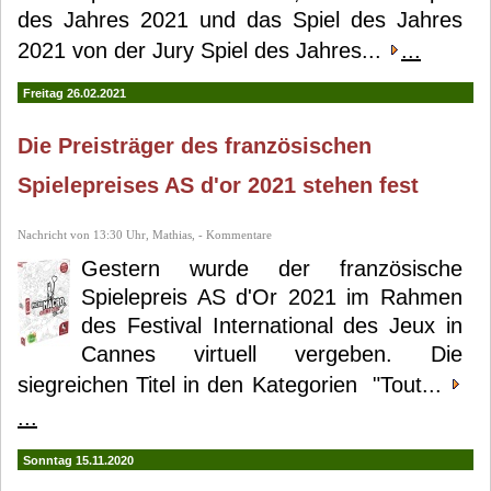
des Jahres 2021 und das Spiel des Jahres
2021 von der Jury Spiel des Jahres...
...
Freitag 26.02.2021
Die Preisträger des französischen
Spielepreises AS d'or 2021 stehen fest
Nachricht von 13:30 Uhr, Mathias, - Kommentare
Gestern wurde der französische
Spielepreis AS d'Or 2021 im Rahmen
des Festival International des Jeux in
Cannes virtuell vergeben. Die
siegreichen Titel in den Kategorien "Tout...
...
Sonntag 15.11.2020