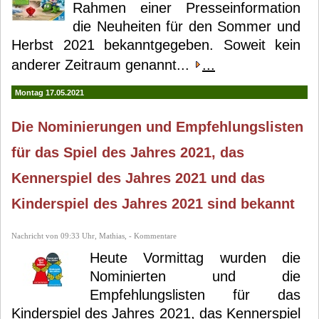
Rahmen einer Presseinformation
die Neuheiten für den Sommer und
Herbst 2021 bekanntgegeben. Soweit kein
anderer Zeitraum genannt...
...
Montag 17.05.2021
Die Nominierungen und Empfehlungslisten
für das Spiel des Jahres 2021, das
Kennerspiel des Jahres 2021 und das
Kinderspiel des Jahres 2021 sind bekannt
Nachricht von 09:33 Uhr, Mathias, - Kommentare
Heute Vormittag wurden die
Nominierten und die
Empfehlungslisten für das
Kinderspiel des Jahres 2021, das Kennerspiel