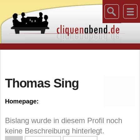
Thomas Sing
Homepage:
Bislang wurde in diesem Profil noch
keine Beschreibung hinterlegt.