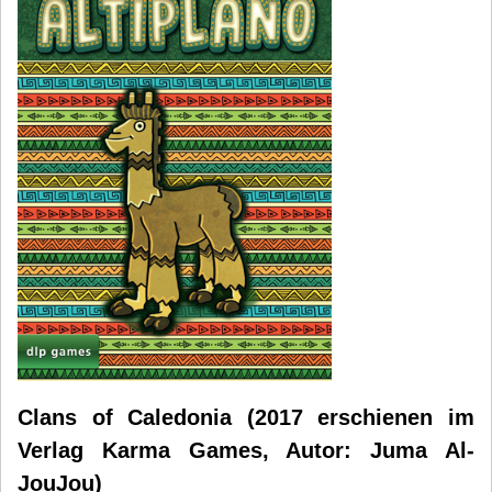
Clans of Caledonia (2017 erschienen im
Verlag Karma Games, Autor: Juma Al-
JouJou)