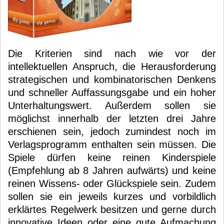
Die Kriterien sind nach wie vor der
intellektuellen Anspruch, die Herausforderung
strategischen und kombinatorischen Denkens
und schneller Auffassungsgabe und ein hoher
Unterhaltungswert. Außerdem sollen sie
möglichst innerhalb der letzten drei Jahre
erschienen sein, jedoch zumindest noch im
Verlagsprogramm enthalten sein müssen. Die
Spiele dürfen keine reinen Kinderspiele
(Empfehlung ab 8 Jahren aufwärts) und keine
reinen Wissens- oder Glückspiele sein. Zudem
sollen sie ein jeweils kurzes und vorbildlich
erklärtes Regelwerk besitzen und gerne durch
innovative Ideen oder eine gute Aufmachung