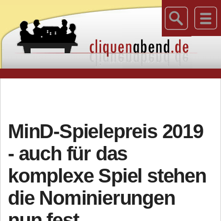
MinD-Spielepreis 2019
- auch für das
komplexe Spiel stehen
die Nominierungen
nun fest