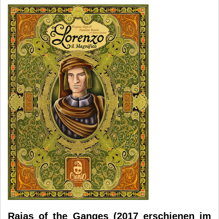
Rajas of the Ganges (2017 erschienen im