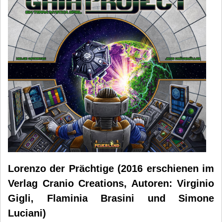
Lorenzo der Prächtige (2016 erschienen im
Verlag Cranio Creations, Autoren: Virginio
Gigli, Flaminia Brasini und Simone
Luciani)