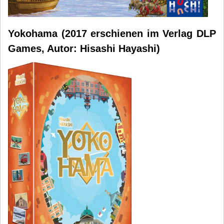
Yokohama (2017 erschienen im Verlag DLP
Games, Autor: Hisashi Hayashi)