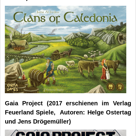
Gaia Project (2017 erschienen im Verlag
Feuerland Spiele, Autoren: Helge Ostertag
und Jens Drögemüller)