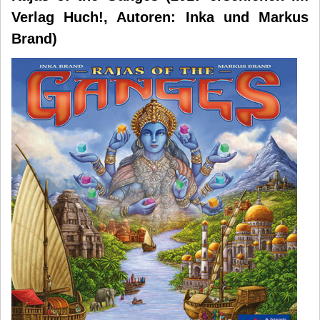
Verlag Huch!, Autoren: Inka und Markus
Brand)