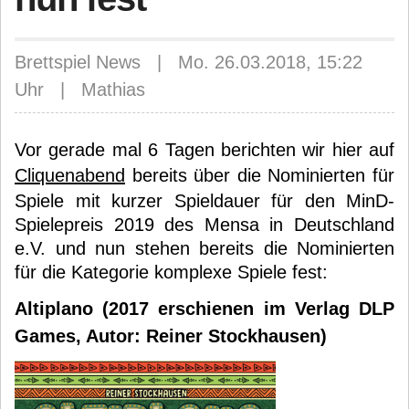
Brettspiel News | Mo. 26.03.2018, 15:22
Uhr | Mathias
Vor gerade mal 6 Tagen berichten wir hier auf
Cliquenabend
bereits über die Nominierten für
Spiele mit kurzer Spieldauer für den MinD-
Spielepreis 2019 des Mensa in Deutschland
e.V. und nun stehen bereits die Nominierten
für die Kategorie komplexe Spiele fest:
Altiplano (2017 erschienen im Verlag DLP
Games, Autor: Reiner Stockhausen)