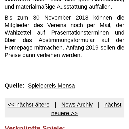
und materialmäßige Ausstattung auffallen.
Bis zum 30 November 2018 können die
Mitglieder des Vereins noch per Mail, der
Wahlzettel auf Präsentationsterminen und
über das Abstimmungsformular auf der
Homepage mitmachen. Anfang 2019 sollen die
Preise dann verliehen werden.
Quelle:
Spielepreis Mensa
<< nächst ältere
|
News Archiv
|
nächst
neuere >>
Verknüpfte Spiele: