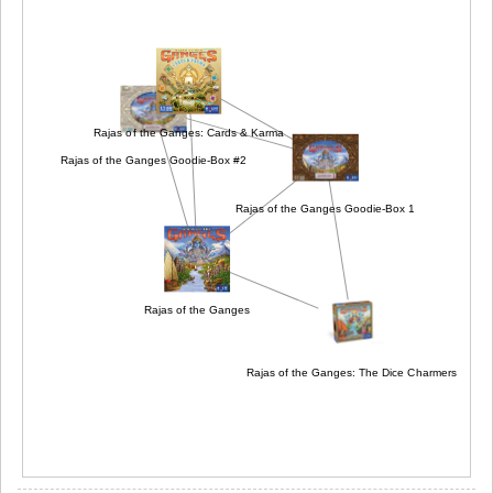
Rajas of the Ganges: Cards & Karma
Rajas of the Ganges Goodie-Box #2
Rajas of the Ganges Goodie-Box 1
Rajas of the Ganges
Rajas of the Ganges: The Dice Charmers