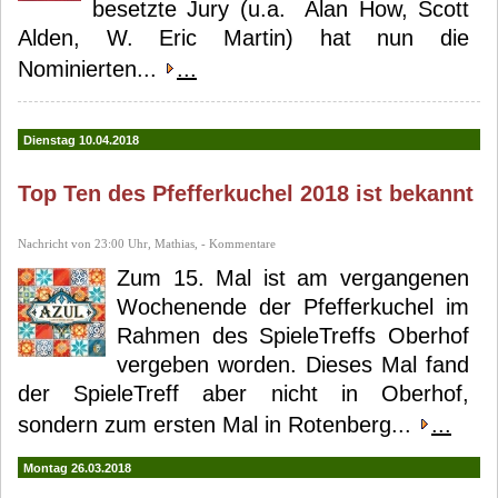
besetzte Jury (u.a. Alan How, Scott
Alden, W. Eric Martin) hat nun die
Nominierten...
...
Dienstag 10.04.2018
Top Ten des Pfefferkuchel 2018 ist bekannt
Nachricht von 23:00 Uhr, Mathias, - Kommentare
Zum 15. Mal ist am vergangenen
Wochenende der Pfefferkuchel im
Rahmen des SpieleTreffs Oberhof
vergeben worden. Dieses Mal fand
der SpieleTreff aber nicht in Oberhof,
sondern zum ersten Mal in Rotenberg...
...
Montag 26.03.2018