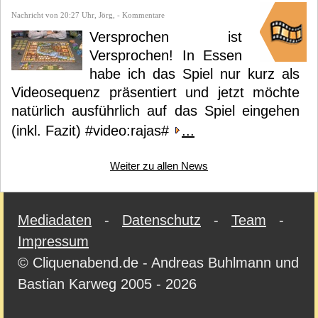
Nachricht von 20:27 Uhr, Jörg, - Kommentare
Versprochen ist
Versprochen! In Essen
habe ich das Spiel nur kurz als
Videosequenz präsentiert und jetzt möchte
natürlich ausführlich auf das Spiel eingehen
(inkl. Fazit) #video:rajas#
...
Weiter zu allen News
Mediadaten
-
Datenschutz
-
Team
-
Impressum
© Cliquenabend.de - Andreas Buhlmann und
Bastian Karweg 2005 - 2026