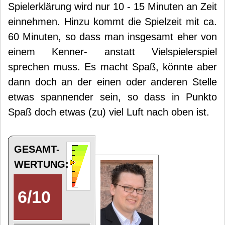
Spielerklärung wird nur 10 - 15 Minuten an Zeit
einnehmen. Hinzu kommt die Spielzeit mit ca.
60 Minuten, so dass man insgesamt eher von
einem Kenner- anstatt Vielspielerspiel
sprechen muss. Es macht Spaß, könnte aber
dann doch an der einen oder anderen Stelle
etwas spannender sein, so dass in Punkto
Spaß doch etwas (zu) viel Luft nach oben ist.
GESAMT-
WERTUNG:
6
/
10