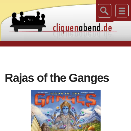
Rajas of the Ganges