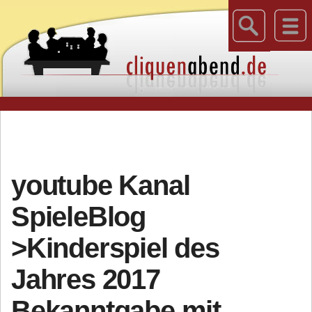
youtube Kanal
SpieleBlog
>Kinderspiel des
Jahres 2017
Bekanntgabe mit