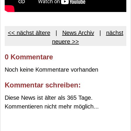
<< nächst ältere
|
News Archiv
|
nächst
neuere >>
0 Kommentare
Noch keine Kommentare vorhanden
Kommentar schreiben:
Diese News ist älter als 365 Tage.
Kommentieren nicht mehr möglich...