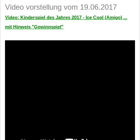
Video vorstellung vom 19.06.2017
Video: Kinderspiel des Jahres 2017 - Ice Cool (Amigo) ...
mit Hinweis "Gewinnspiel"