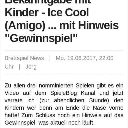
Kinder - Ice Cool
(Amigo) ... mit Hinweis
"Gewinnspiel"
Brettspiel News | Mo. 19.06.2017, 22:00
Uhr | Jörg
Zu allen drei nomminierten Spielen gibt es ein
Video auf dem SpieleBlog Kanal und jetzt
verrate ich (zur abendlichen Stunde) den
Kindern wer denn am Ende die Nase vorne
hatte! Zum Schluss noch ein Hinweis auf das
Gewinnspiel, was aktuell noch läuft.