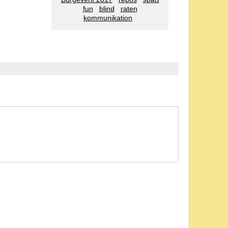
fun
blind
raten
kommunikation