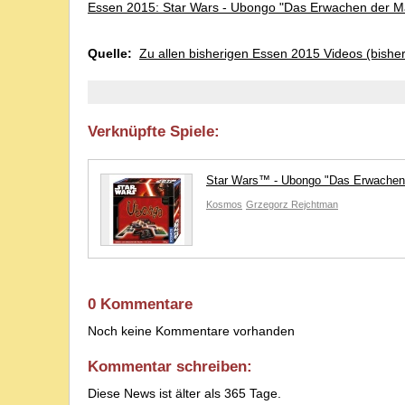
Essen 2015: Star Wars - Ubongo "Das Erwachen der Ma
Quelle:
Zu allen bisherigen Essen 2015 Videos (bishe
Verknüpfte Spiele:
Star Wars™ - Ubongo "Das Erwachen
Kosmos
Grzegorz Rejchtman
0 Kommentare
Noch keine Kommentare vorhanden
Kommentar schreiben:
Diese News ist älter als 365 Tage.