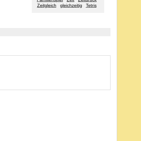
Zeitgleich
gleichzeitig
Tetris