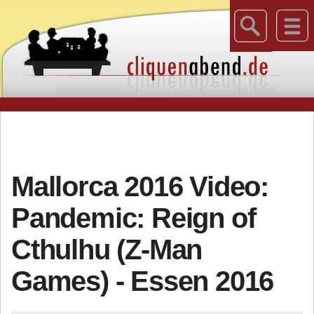
Mallorca 2016 Video:
Pandemic: Reign of
Cthulhu (Z-Man
Games) - Essen 2016