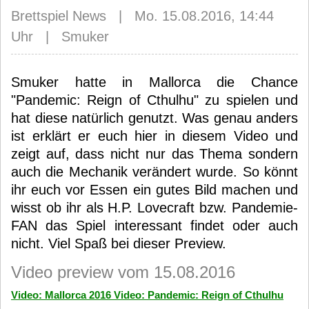
Brettspiel News | Mo. 15.08.2016, 14:44
Uhr | Smuker
Smuker hatte in Mallorca die Chance
"Pandemic: Reign of Cthulhu" zu spielen und
hat diese natürlich genutzt. Was genau anders
ist erklärt er euch hier in diesem Video und
zeigt auf, dass nicht nur das Thema sondern
auch die Mechanik verändert wurde. So könnt
ihr euch vor Essen ein gutes Bild machen und
wisst ob ihr als H.P. Lovecraft bzw. Pandemie-
FAN das Spiel interessant findet oder auch
nicht. Viel Spaß bei dieser Preview.
Video preview vom 15.08.2016
Video: Mallorca 2016 Video: Pandemic: Reign of Cthulhu