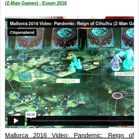
(Z-Man Games) - Essen 2016
Mallorca 2016 Video: Pandemic: Reign of