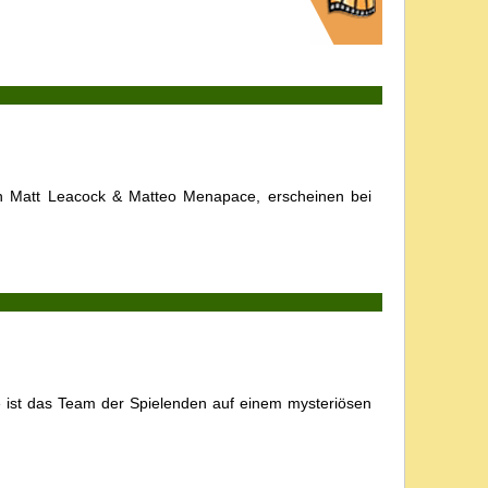
von Matt Leacock & Matteo Menapace, erscheinen bei
le ist das Team der Spielenden auf einem mysteriösen