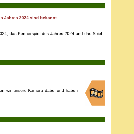
es Jahres 2024 sind bekannt
2024, das Kennerspiel des Jahres 2024 und das Spiel
tten wir unsere Kamera dabei und haben