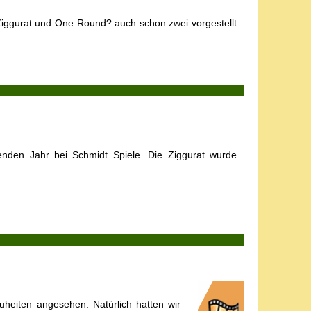
Ziggurat und One Round? auch schon zwei vorgestellt
nden Jahr bei Schmidt Spiele. Die Ziggurat wurde
heiten angesehen. Natürlich hatten wir