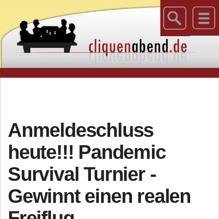
Anmeldeschluss
heute!!! Pandemic
Survival Turnier -
Gewinnt einen realen
Freiflug