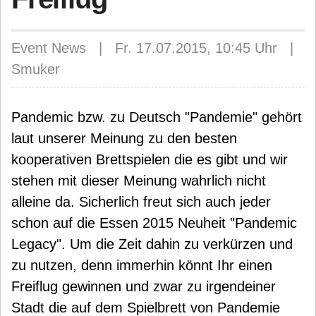
Event News | Fr. 17.07.2015, 10:45 Uhr |
Smuker
Pandemic bzw. zu Deutsch "Pandemie" gehört
laut unserer Meinung zu den besten
kooperativen Brettspielen die es gibt und wir
stehen mit dieser Meinung wahrlich nicht
alleine da. Sicherlich freut sich auch jeder
schon auf die Essen 2015 Neuheit "Pandemic
Legacy". Um die Zeit dahin zu verkürzen und
zu nutzen, denn immerhin könnt Ihr einen
Freiflug gewinnen und zwar zu irgendeiner
Stadt die auf dem Spielbrett von Pandemie