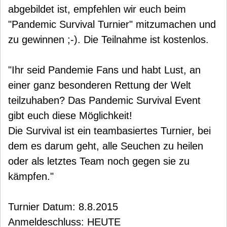
abgebildet ist, empfehlen wir euch beim
"Pandemic Survival Turnier" mitzumachen und
zu gewinnen ;-). Die Teilnahme ist kostenlos.
"Ihr seid Pandemie Fans und habt Lust, an
einer ganz besonderen Rettung der Welt
teilzuhaben? Das Pandemic Survival Event
gibt euch diese Möglichkeit!
Die Survival ist ein teambasiertes Turnier, bei
dem es darum geht, alle Seuchen zu heilen
oder als letztes Team noch gegen sie zu
kämpfen."
Turnier Datum: 8.8.2015
Anmeldeschluss: HEUTE