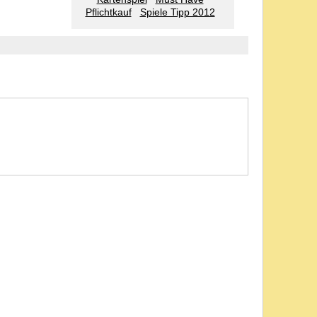
Pflichtkauf
Spiele Tipp 2012