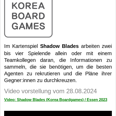
Im Kartenspiel
Shadow Blades
arbeiten zwei
bis vier Spielende allein oder mit einem
Teamkollegen daran, die Informationen zu
sammeln, die sie benötigen, um die besten
Agenten zu rekrutieren und die Pläne ihrer
Gegner:innen zu durchkreuzen.
Video vorstellung vom 28.08.2024
Video: Shadow Blades (Korea Boardgames) / Essen 2023