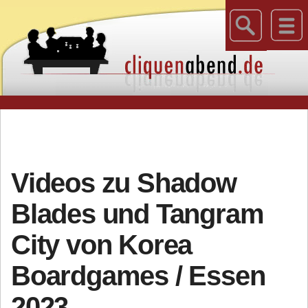
Videos zu Shadow
Blades und Tangram
City von Korea
Boardgames / Essen
2023