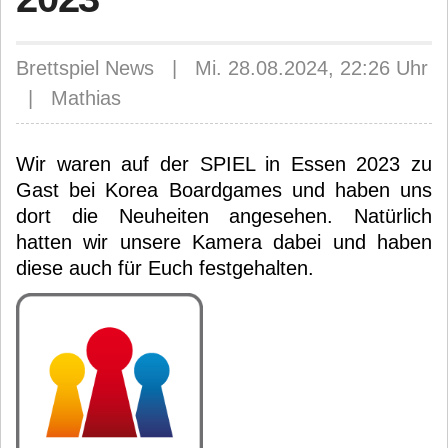
Brettspiel News | Mi. 28.08.2024, 22:26 Uhr
| Mathias
Wir waren auf der SPIEL in Essen 2023 zu
Gast bei Korea Boardgames und haben uns
dort die Neuheiten angesehen. Natürlich
hatten wir unsere Kamera dabei und haben
diese auch für Euch festgehalten.