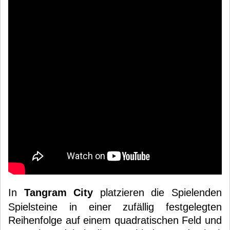
In
Tangram City
platzieren die Spielenden
Spielsteine in einer zufällig festgelegten
Reihenfolge auf einem quadratischen Feld und