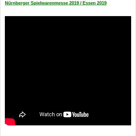
Nürnberger Spielwarenmesse 2019 / Essen 2019