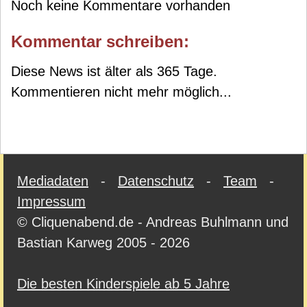
Noch keine Kommentare vorhanden
Kommentar schreiben:
Diese News ist älter als 365 Tage.
Kommentieren nicht mehr möglich...
Mediadaten
-
Datenschutz
-
Team
-
Impressum
© Cliquenabend.de - Andreas Buhlmann und
Bastian Karweg 2005 - 2026
Die besten Kinderspiele ab 5 Jahre