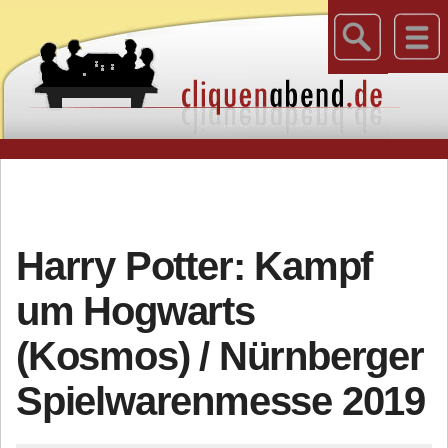
Harry Potter: Kampf
um Hogwarts
(Kosmos) / Nürnberger
Spielwarenmesse 2019