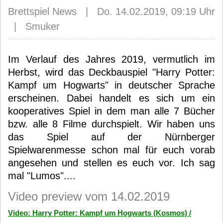
Brettspiel News | Do. 14.02.2019, 09:19 Uhr
| Smuker
Im Verlauf des Jahres 2019, vermutlich im
Herbst, wird das Deckbauspiel "Harry Potter:
Kampf um Hogwarts" in deutscher Sprache
erscheinen. Dabei handelt es sich um ein
kooperatives Spiel in dem man alle 7 Bücher
bzw. alle 8 Filme durchspielt. Wir haben uns
das Spiel auf der Nürnberger
Spielwarenmesse schon mal für euch vorab
angesehen und stellen es euch vor. Ich sag
mal "Lumos"....
Video preview vom 14.02.2019
Video: Harry Potter: Kampf um Hogwarts (Kosmos) /