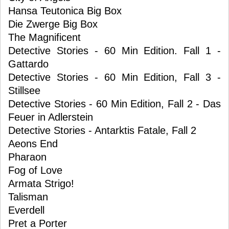
Hansa Teutonica Big Box
Die Zwerge Big Box
The Magnificent
Detective Stories - 60 Min Edition. Fall 1 -
Gattardo
Detective Stories - 60 Min Edition, Fall 3 -
Stillsee
Detective Stories - 60 Min Edition, Fall 2 - Das
Feuer in Adlerstein
Detective Stories - Antarktis Fatale, Fall 2
Aeons End
Pharaon
Fog of Love
Armata Strigo!
Talisman
Everdell
Pret a Porter