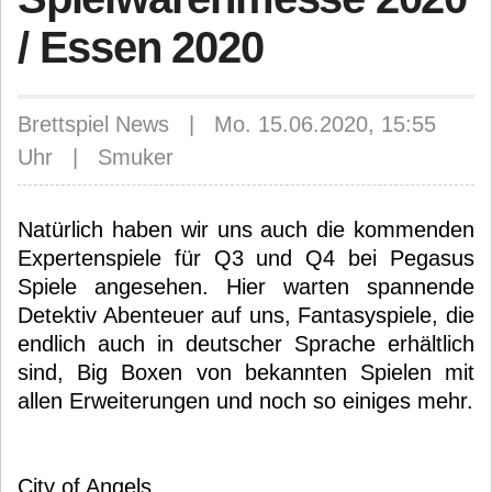
/ Essen 2020
Brettspiel News | Mo. 15.06.2020, 15:55
Uhr | Smuker
Natürlich haben wir uns auch die kommenden
Expertenspiele für Q3 und Q4 bei Pegasus
Spiele angesehen. Hier warten spannende
Detektiv Abenteuer auf uns, Fantasyspiele, die
endlich auch in deutscher Sprache erhältlich
sind, Big Boxen von bekannten Spielen mit
allen Erweiterungen und noch so einiges mehr.
City of Angels