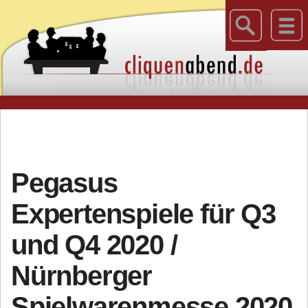
Pegasus
Expertenspiele für Q3
und Q4 2020 /
Nürnberger
Spielwarenmesse 2020